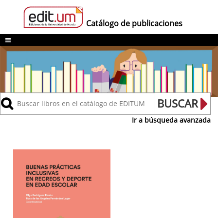
Catálogo de publicaciones
Buscar
BUSCAR
Ir a búsqueda avanzada